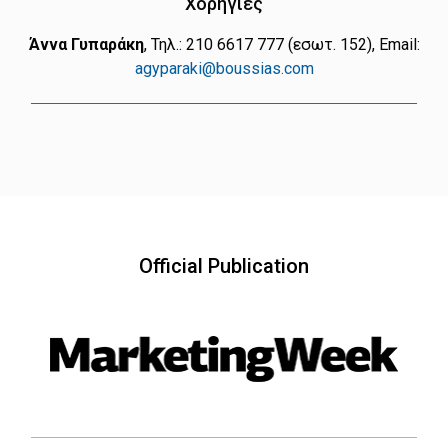
Χορηγίες
Άννα Γυπαράκη
, Τηλ.: 210 6617 777 (εσωτ. 152), Εmail:
agyparaki@boussias.com
Official Publication