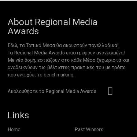
About Regional Media
Awards
Εδώ, τα Τοπικά Μέσα θα ακουστούν πανελλαδικά!
Τα Regional Media Awards επιστρέφουν ανανεωμένα!
Με νέα δομή, εστιάζουν στο κάθε Μέσο ξεχωριστά και
αναδεικνύουν τις βέλτιστες πρακτικές του με τρόπο
που ενισχύει το benchmarking.
Ακολουθήστε τα Regional Media Awards
Links
Home
Past Winners