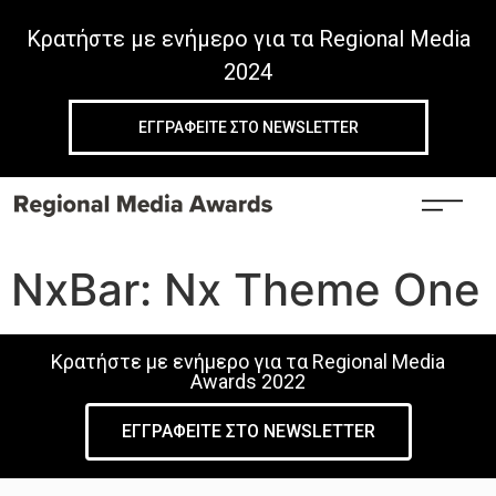
Κρατήστε με ενήμερο για τα Regional Media
2024
ΕΓΓΡΑΦΕIΤΕ ΣΤΟ NEWSLETTER
NxBar: Nx Theme One
Κρατήστε με ενήμερο για τα Regional Media
Awards 2022
ΕΓΓΡΑΦΕΙΤΕ ΣΤΟ NEWSLETTER