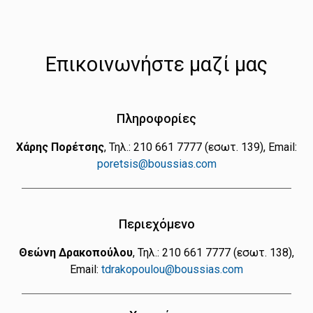
Επικοινωνήστε μαζί μας
Πληροφορίες
Χάρης Πορέτσης
, Τηλ.: 210 661 7777 (εσωτ. 139), Εmail:
poretsis@boussias.com
Περιεχόμενο
Θεώνη Δρακοπούλου
, Τηλ.: 210 661 7777 (εσωτ. 138),
Εmail:
tdrakopoulou@boussias.com