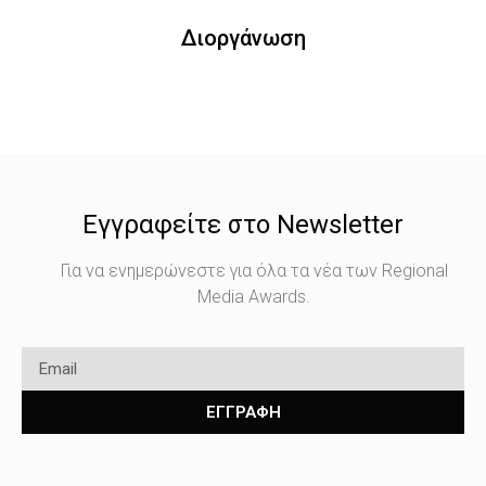
Διοργάνωση
Εγγραφείτε στο Newsletter
Για να ενημερώνεστε για όλα τα νέα των Regional
Media Awards.
ΕΓΓΡΑΦΗ